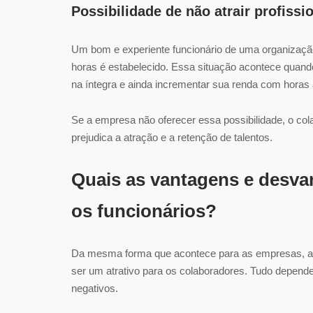
Possibilidade de não atrair profissi
Um bom e experiente funcionário de uma organizaçã
horas é estabelecido. Essa situação acontece quand
na íntegra e ainda incrementar sua renda com horas 
Se a empresa não oferecer essa possibilidade, o col
prejudica a atração e a retenção de talentos.
Quais as vantagens e desva
os funcionários?
Da mesma forma que acontece para as empresas, 
ser um atrativo para os colaboradores. Tudo depende
negativos.