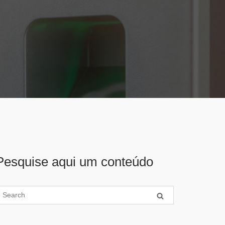
Pesquise aqui um conteúdo