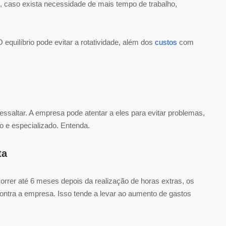
, caso exista necessidade de mais tempo de trabalho,
equilíbrio pode evitar a rotatividade, além dos
custos
com
essaltar. A empresa pode atentar a eles para evitar problemas,
 e especializado. Entenda.
ta
rer até 6 meses depois da realização de horas extras, os
ontra a empresa. Isso tende a levar ao aumento de gastos