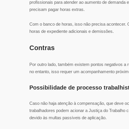
profissionais para atender ao aumento de demanda e
precisam pagar horas extras.
Com o banco de horas, isso não precisa acontecer. O 
horas de expediente adicionais e demissões.
Contras
Por outro lado, também existem pontos negativos a r
no entanto, isso requer um acompanhamento próximo
Possibilidade de processo trabalhis
Caso não haja atenção à compensação, que deve ocor
trabalhadores podem acionar a Justiça do Trabalho c
devido às multas passíveis de aplicação.