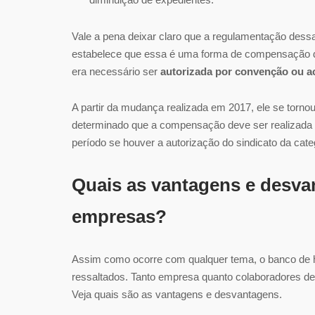
Vale a pena deixar claro que a regulamentação dessa
estabelece que essa é uma forma de compensação de
era necessário ser
autorizada por convenção ou ac
A partir da mudança realizada em 2017, ele se tornou
determinado que a compensação deve ser realizada 
período se houver a autorização do sindicato da categ
Quais as vantagens e desva
empresas?
Assim como ocorre com qualquer tema, o banco de
ressaltados. Tanto empresa quanto colaboradores d
Veja quais são as vantagens e desvantagens.