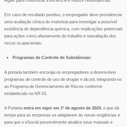
legais para maximizar a eficiência e reduzir redundâncias.
Em caso de resultado positivo, o empregador deve providenciar
uma avaliação clínica do motorista para investigar a possível
existência de dependência química, com implicações potenciais
para ações como afastamento do trabalho e reavaliação dos
riscos ocupacionais.
Programas de Controle de Substâncias:
A portaria também encoraja os empregadores a desenvolver
programas de controle de uso de drogas e álcool, integrando-os
ao Programa de Gerenciamento de Riscos conforme
estabelecido na NR-01.
A Portaria
entra em vigor em 1º de agosto de 2024
, o que dá
tempo para as empresas se adaptarem às novas exigências e
para que o eSocial possivelmente atualize seus manuais e