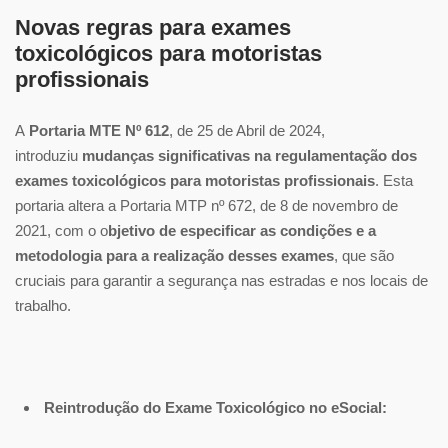
Novas regras para exames
toxicológicos para motoristas
profissionais
A
Portaria MTE Nº 612
, de 25 de Abril de 2024,
introduziu
mudanças significativas na regulamentação dos
exames toxicológicos para motoristas profissionais
. Esta
portaria altera a Portaria MTP nº 672, de 8 de novembro de
2021, com o o
bjetivo de especificar as condições e a
metodologia para a realização desses exames
, que são
cruciais para garantir a segurança nas estradas e nos locais de
trabalho.
Reintrodução do Exame Toxicológico no eSocial: