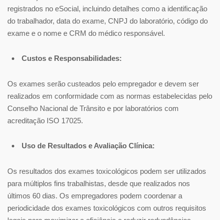
registrados no eSocial, incluindo detalhes como a identificação
do trabalhador, data do exame, CNPJ do laboratório, código do
exame e o nome e CRM do médico responsável.
Custos e Responsabilidades:
Os exames serão custeados pelo empregador e devem ser
realizados em conformidade com as normas estabelecidas pelo
Conselho Nacional de Trânsito e por laboratórios com
acreditação ISO 17025.
Uso de Resultados e Avaliação Clínica:
Os resultados dos exames toxicológicos podem ser utilizados
para múltiplos fins trabalhistas, desde que realizados nos
últimos 60 dias. Os empregadores podem coordenar a
periodicidade dos exames toxicológicos com outros requisitos