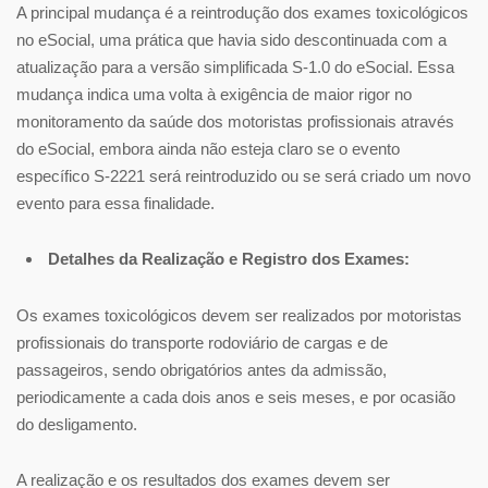
A principal mudança é a reintrodução dos exames toxicológicos
no eSocial, uma prática que havia sido descontinuada com a
atualização para a versão simplificada S-1.0 do eSocial. Essa
mudança indica uma volta à exigência de maior rigor no
monitoramento da saúde dos motoristas profissionais através
do eSocial, embora ainda não esteja claro se o evento
específico S-2221 será reintroduzido ou se será criado um novo
evento para essa finalidade.
Detalhes da Realização e Registro dos Exames:
Os exames toxicológicos devem ser realizados por motoristas
profissionais do transporte rodoviário de cargas e de
passageiros, sendo obrigatórios antes da admissão,
periodicamente a cada dois anos e seis meses, e por ocasião
do desligamento.
A realização e os resultados dos exames devem ser