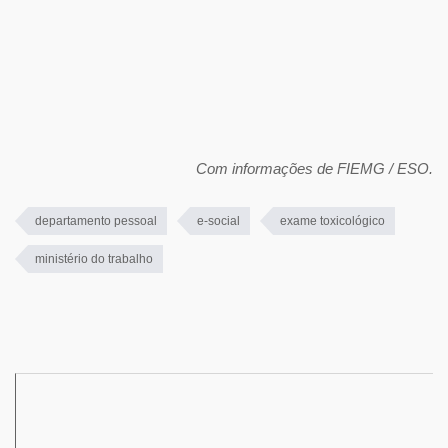
Com informações de FIEMG / ESO.
departamento pessoal
e-social
exame toxicológico
ministério do trabalho