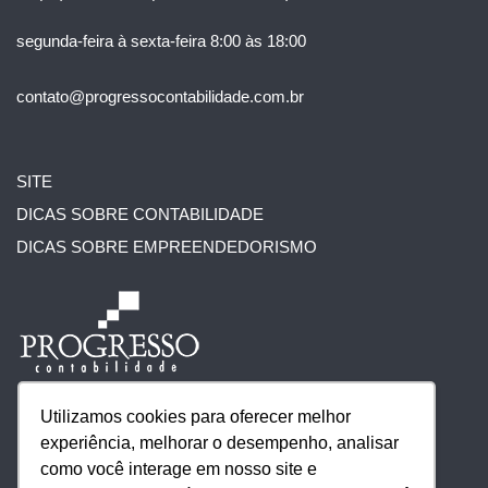
segunda-feira à sexta-feira 8:00 às 18:00
contato@progressocontabilidade.com.br
SITE
DICAS SOBRE CONTABILIDADE
DICAS SOBRE EMPREENDEDORISMO
Utilizamos cookies para oferecer melhor
experiência, melhorar o desempenho, analisar
como você interage em nosso site e