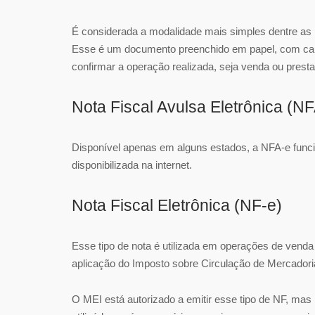
É considerada a modalidade mais simples dentre as 
Esse é um documento preenchido em papel, com camp
confirmar a operação realizada, seja venda ou prest
Nota Fiscal Avulsa Eletrônica (N
Disponível apenas em alguns estados, a NFA-e func
disponibilizada na internet.
Nota Fiscal Eletrônica (NF-e)
Esse tipo de nota é utilizada em operações de venda
aplicação do Imposto sobre Circulação de Mercadori
O MEI está autorizado a emitir esse tipo de NF, mas