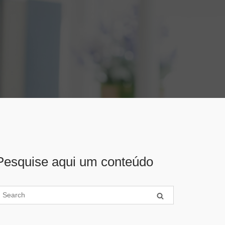
Pesquise aqui um conteúdo