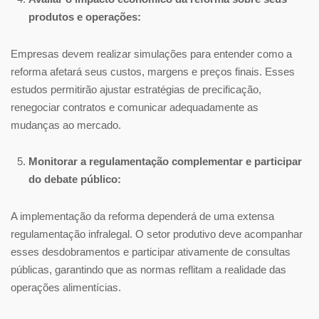
produtos e operações:
Empresas devem realizar simulações para entender como a
reforma afetará seus custos, margens e preços finais. Esses
estudos permitirão ajustar estratégias de precificação,
renegociar contratos e comunicar adequadamente as
mudanças ao mercado.
Monitorar a regulamentação complementar e participar
do debate público:
A implementação da reforma dependerá de uma extensa
regulamentação infralegal. O setor produtivo deve acompanhar
esses desdobramentos e participar ativamente de consultas
públicas, garantindo que as normas reflitam a realidade das
operações alimentícias.