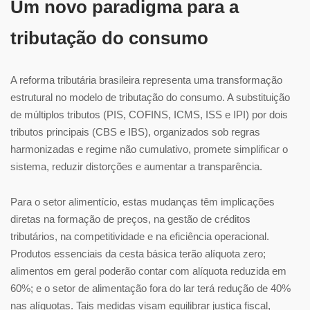
Um novo paradigma para a
tributação do consumo
A reforma tributária brasileira representa uma transformação
estrutural no modelo de tributação do consumo. A substituição
de múltiplos tributos (PIS, COFINS, ICMS, ISS e IPI) por dois
tributos principais (CBS e IBS), organizados sob regras
harmonizadas e regime não cumulativo, promete simplificar o
sistema, reduzir distorções e aumentar a transparência.
Para o setor alimentício, estas mudanças têm implicações
diretas na formação de preços, na gestão de créditos
tributários, na competitividade e na eficiência operacional.
Produtos essenciais da cesta básica terão alíquota zero;
alimentos em geral poderão contar com alíquota reduzida em
60%; e o setor de alimentação fora do lar terá redução de 40%
nas alíquotas. Tais medidas visam equilibrar justiça fiscal,