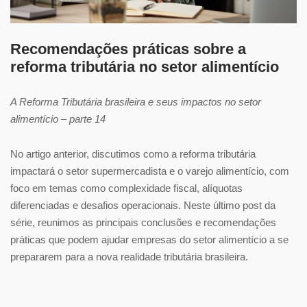
Recomendações práticas sobre a
reforma tributária no setor alimentício
A Reforma Tributária brasileira e seus impactos no setor
alimentício – parte 14
No artigo anterior, discutimos como a reforma tributária
impactará o setor supermercadista e o varejo alimentício, com
foco em temas como complexidade fiscal, alíquotas
diferenciadas e desafios operacionais. Neste último post da
série, reunimos as principais conclusões e recomendações
práticas que podem ajudar empresas do setor alimentício a se
prepararem para a nova realidade tributária brasileira.