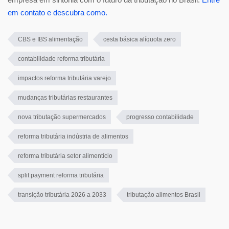
em contato e descubra como.
CBS e IBS alimentação
cesta básica alíquota zero
contabilidade reforma tributária
impactos reforma tributária varejo
mudanças tributárias restaurantes
nova tributação supermercados
progresso contabilidade
reforma tributária indústria de alimentos
reforma tributária setor alimentício
split payment reforma tributária
transição tributária 2026 a 2033
tributação alimentos Brasil