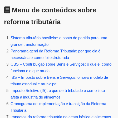
Menu de conteúdos sobre
reforma tributária
Sistema tributário brasileiro: o ponto de partida para uma
grande transformação
Panorama geral da Reforma Tributária: por que ela é
necessária e como foi estruturada
CBS – Contribuição sobre Bens e Serviços: o que é, como
funciona e o que muda
IBS – Imposto sobre Bens e Serviços: o novo modelo de
tributo estadual e municipal
Imposto Seletivo (IS): o que será tributado e como isso
afeta a indústria de alimentos
Cronograma de implementação e transição da Reforma
Tributária
Impactos da reforma tributária na cesta básica e alimentos