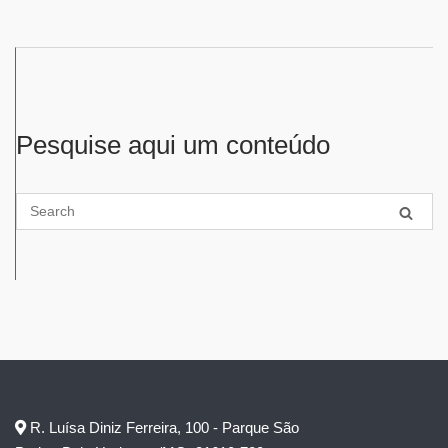
Pesquise aqui um conteúdo
R. Luísa Diniz Ferreira, 100 - Parque São