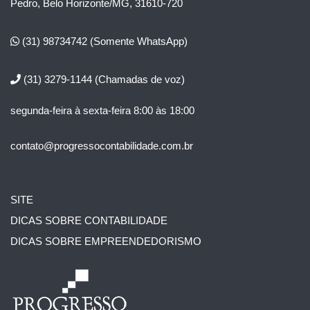
Pedro, Belo Horizonte/MG, 31610-720
(31) 98734742
(Somente WhatsApp)
(31) 3279-1144
(Chamadas de voz)
segunda-feira à sexta-feira 8:00 às 18:00
contato@progressocontabilidade.com.br
SITE
DICAS SOBRE CONTABILIDADE
DICAS SOBRE EMPREENDEDORISMO