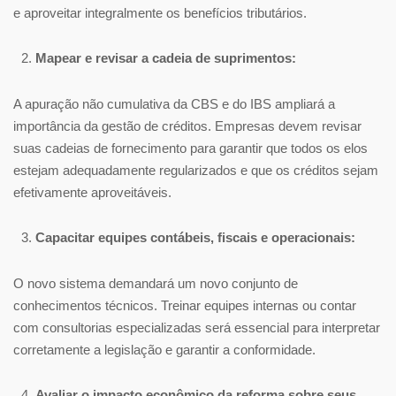
e aproveitar integralmente os benefícios tributários.
Mapear e revisar a cadeia de suprimentos:
A apuração não cumulativa da CBS e do IBS ampliará a
importância da gestão de créditos. Empresas devem revisar
suas cadeias de fornecimento para garantir que todos os elos
estejam adequadamente regularizados e que os créditos sejam
efetivamente aproveitáveis.
Capacitar equipes contábeis, fiscais e operacionais:
O novo sistema demandará um novo conjunto de
conhecimentos técnicos. Treinar equipes internas ou contar
com consultorias especializadas será essencial para interpretar
corretamente a legislação e garantir a conformidade.
Avaliar o impacto econômico da reforma sobre seus