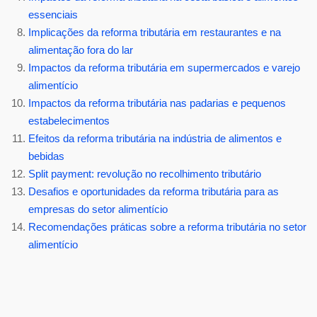
essenciais
Implicações da reforma tributária em restaurantes e na
alimentação fora do lar
Impactos da reforma tributária em supermercados e varejo
alimentício
Impactos da reforma tributária nas padarias e pequenos
estabelecimentos
Efeitos da reforma tributária na indústria de alimentos e
bebidas
Split payment: revolução no recolhimento tributário
Desafios e oportunidades da reforma tributária para as
empresas do setor alimentício
Recomendações práticas sobre a reforma tributária no setor
alimentício