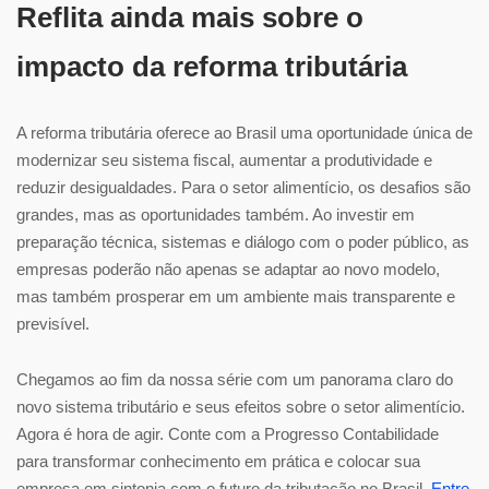
Reflita ainda mais sobre o
impacto da reforma tributária
A reforma tributária oferece ao Brasil uma oportunidade única de
modernizar seu sistema fiscal, aumentar a produtividade e
reduzir desigualdades. Para o setor alimentício, os desafios são
grandes, mas as oportunidades também. Ao investir em
preparação técnica, sistemas e diálogo com o poder público, as
empresas poderão não apenas se adaptar ao novo modelo,
mas também prosperar em um ambiente mais transparente e
previsível.
Chegamos ao fim da nossa série com um panorama claro do
novo sistema tributário e seus efeitos sobre o setor alimentício.
Agora é hora de agir. Conte com a Progresso Contabilidade
para transformar conhecimento em prática e colocar sua
empresa em sintonia com o futuro da tributação no Brasil.
Entre