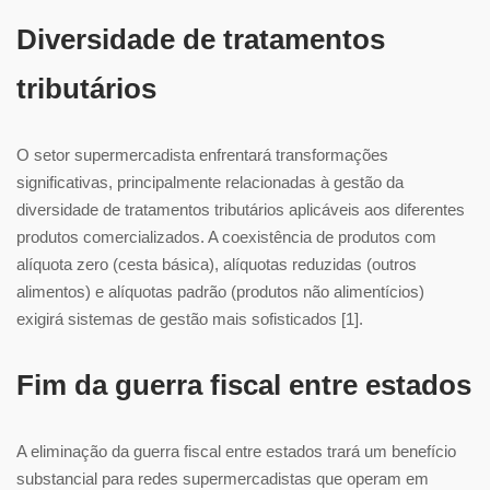
Diversidade de tratamentos
tributários
O setor supermercadista enfrentará transformações
significativas, principalmente relacionadas à gestão da
diversidade de tratamentos tributários aplicáveis aos diferentes
produtos comercializados. A coexistência de produtos com
alíquota zero (cesta básica), alíquotas reduzidas (outros
alimentos) e alíquotas padrão (produtos não alimentícios)
exigirá sistemas de gestão mais sofisticados [1].
Fim da guerra fiscal entre estados
A eliminação da guerra fiscal entre estados trará um benefício
substancial para redes supermercadistas que operam em