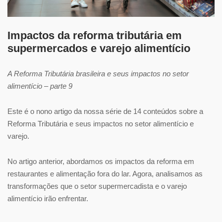
Impactos da reforma tributária em
supermercados e varejo alimentício
A Reforma Tributária brasileira e seus impactos no setor
alimentício – parte 9
Este é o nono artigo da nossa série de 14 conteúdos sobre a
Reforma Tributária e seus impactos no setor alimentício e
varejo.
No artigo anterior, abordamos os impactos da reforma em
restaurantes e alimentação fora do lar. Agora, analisamos as
transformações que o setor supermercadista e o varejo
alimentício irão enfrentar.