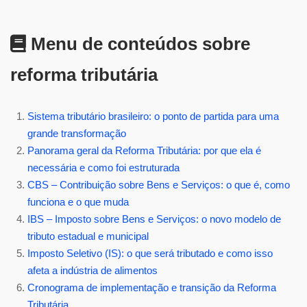
Menu de conteúdos sobre
reforma tributária
Sistema tributário brasileiro: o ponto de partida para uma
grande transformação
Panorama geral da Reforma Tributária: por que ela é
necessária e como foi estruturada
CBS – Contribuição sobre Bens e Serviços: o que é, como
funciona e o que muda
IBS – Imposto sobre Bens e Serviços: o novo modelo de
tributo estadual e municipal
Imposto Seletivo (IS): o que será tributado e como isso
afeta a indústria de alimentos
Cronograma de implementação e transição da Reforma
Tributária