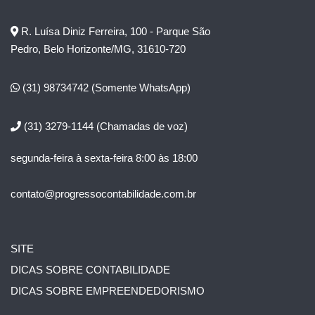
R. Luísa Diniz Ferreira, 100 - Parque São
Pedro, Belo Horizonte/MG, 31610-720
(31) 98734742
(Somente WhatsApp)
(31) 3279-1144
(Chamadas de voz)
segunda-feira à sexta-feira 8:00 às 18:00
contato@progressocontabilidade.com.br
SITE
DICAS SOBRE CONTABILIDADE
DICAS SOBRE EMPREENDEDORISMO