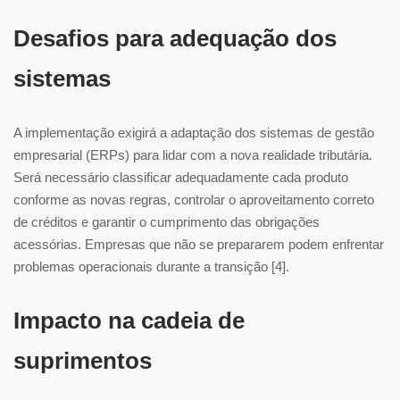
Desafios para adequação dos
sistemas
A implementação exigirá a adaptação dos sistemas de gestão
empresarial (ERPs) para lidar com a nova realidade tributária.
Será necessário classificar adequadamente cada produto
conforme as novas regras, controlar o aproveitamento correto
de créditos e garantir o cumprimento das obrigações
acessórias. Empresas que não se prepararem podem enfrentar
problemas operacionais durante a transição [4].
Impacto na cadeia de
suprimentos