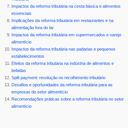
Impactos da reforma tributária na cesta básica e alimentos
essenciais
Implicações da reforma tributária em restaurantes e na
alimentação fora do lar
Impactos da reforma tributária em supermercados e varejo
alimentício
Impactos da reforma tributária nas padarias e pequenos
estabelecimentos
Efeitos da reforma tributária na indústria de alimentos e
bebidas
Split payment: revolução no recolhimento tributário
Desafios e oportunidades da reforma tributária para as
empresas do setor alimentício
Recomendações práticas sobre a reforma tributária no setor
alimentício