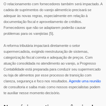
O relacionamento com fornecedores também será impactado. A
cadeia de suprimentos do varejo alimentício precisará se
adequar às novas regras, especialmente em relação à
documentação fiscal e aproveitamento de créditos.
Fornecedores que não se adaptarem poderão causar
problemas para os varejistas [5].
A reforma tributária impactará diretamente o setor
supermercadista, exigindo reestruturação de sistemas,
categorização fiscal correta e adequação de preços. Com
atuação consolidada no atendimento ao varejo, a Progresso
Contabilidade está preparada para conduzir seu supermercado
ou loja de alimentos por esse processo de transição com
clareza, segurança e foco nos resultados.
Agende uma reunião
de consultoria e saiba mais como nossos especialistas podem
te auxiliar nesse momento decisório.