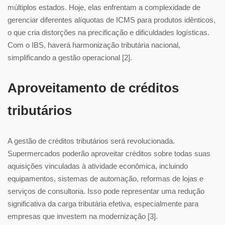
múltiplos estados. Hoje, elas enfrentam a complexidade de
gerenciar diferentes alíquotas de ICMS para produtos idênticos,
o que cria distorções na precificação e dificuldades logísticas.
Com o IBS, haverá harmonização tributária nacional,
simplificando a gestão operacional [2].
Aproveitamento de créditos
tributários
A gestão de créditos tributários será revolucionada.
Supermercados poderão aproveitar créditos sobre todas suas
aquisições vinculadas à atividade econômica, incluindo
equipamentos, sistemas de automação, reformas de lojas e
serviços de consultoria. Isso pode representar uma redução
significativa da carga tributária efetiva, especialmente para
empresas que investem na modernização [3].