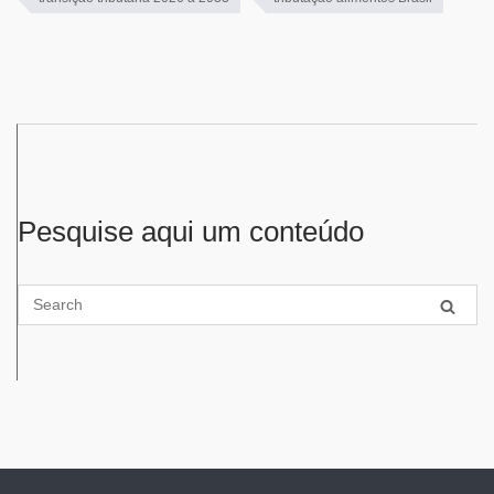
Pesquise aqui um conteúdo