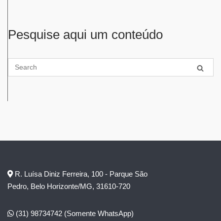
Pesquise aqui um conteúdo
R. Luísa Diniz Ferreira, 100 - Parque São
Pedro, Belo Horizonte/MG, 31610-720
(31) 98734742
(Somente WhatsApp)