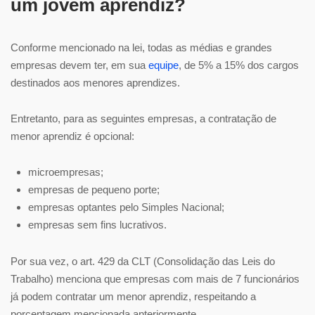
um jovem aprendiz?
Conforme mencionado na lei, todas as médias e grandes
empresas devem ter, em sua
equipe
, de 5% a 15% dos cargos
destinados aos menores aprendizes.
Entretanto, para as seguintes empresas, a contratação de
menor aprendiz é opcional:
microempresas;
empresas de pequeno porte;
empresas optantes pelo Simples Nacional;
empresas sem fins lucrativos.
Por sua vez, o art. 429 da CLT (Consolidação das Leis do
Trabalho) menciona que empresas com mais de 7 funcionários
já podem contratar um menor aprendiz, respeitando a
porcentagem mencionada anteriormente.