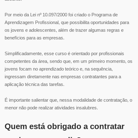
Por meio da Lei nº 10.097/2000 foi criado o Programa de
Aprendizagem Profissional, que possibilita oportunidades para
os jovens e adolescentes, além de trazer algumas regras e
benefícios para as empresas.
Simplificadamente, esse curso é orientado por profissionais
competentes da área, sendo que, em um primeiro momento, os
jovens focam no aprendizado teórico e, na sequência,
ingressam diretamente nas empresas contratantes para a
aplicação técnica das tarefas.
É importante salientar que, nessa modalidade de contratação, o
menor não pode realizar atividades insalubres.
Quem está obrigado a contratar