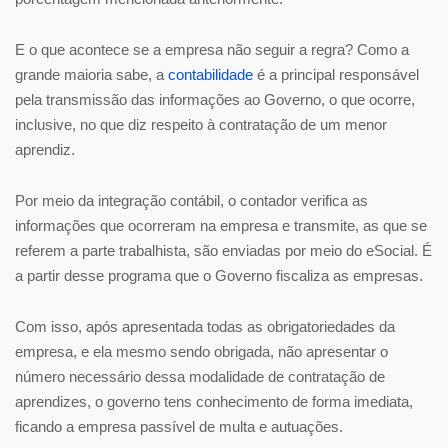
E o que acontece se a empresa não seguir a regra? Como a
grande maioria sabe, a
contabilidade
é a principal responsável
pela transmissão das informações ao Governo, o que ocorre,
inclusive, no que diz respeito à contratação de um menor
aprendiz.
Por meio da integração contábil, o contador verifica as
informações que ocorreram na empresa e transmite, as que se
referem a parte trabalhista, são enviadas por meio do eSocial. É
a partir desse programa que o Governo fiscaliza as empresas.
Com isso, após apresentada todas as obrigatoriedades da
empresa, e ela mesmo sendo obrigada, não apresentar o
número necessário dessa modalidade de contratação de
aprendizes, o governo tens conhecimento de forma imediata,
ficando a empresa passível de multa e autuações.