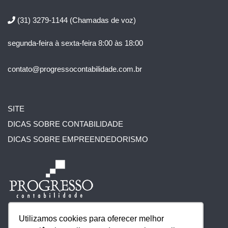
(31) 3279-1144
(Chamadas de voz)
segunda-feira à sexta-feira 8:00 às 18:00
contato@progressocontabilidade.com.br
SITE
DICAS SOBRE CONTABILIDADE
DICAS SOBRE EMPREENDEDORISMO
Utilizamos cookies para oferecer melhor