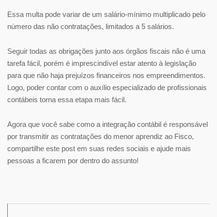
Essa multa pode variar de um salário-mínimo multiplicado pelo
número das não contratações, limitados a 5 salários.
Seguir todas as obrigações junto aos órgãos fiscais não é uma
tarefa fácil, porém é imprescindível estar atento à legislação
para que não haja prejuízos financeiros nos empreendimentos.
Logo, poder contar com o auxílio especializado de profissionais
contábeis torna essa etapa mais fácil.
Agora que você sabe como a integração contábil é responsável
por transmitir as contratações do menor aprendiz ao Fisco,
compartilhe este post em suas redes sociais e ajude mais
pessoas a ficarem por dentro do assunto!