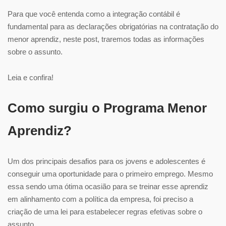
Para que você entenda como a integração contábil é
fundamental para as declarações obrigatórias na contratação do
menor aprendiz, neste post, traremos todas as informações
sobre o assunto.
Leia e confira!
Como surgiu o Programa Menor
Aprendiz?
Um dos principais desafios para os jovens e adolescentes é
conseguir uma oportunidade para o primeiro emprego. Mesmo
essa sendo uma ótima ocasião para se treinar esse aprendiz
em alinhamento com a política da empresa, foi preciso a
criação de uma lei para estabelecer regras efetivas sobre o
assunto.