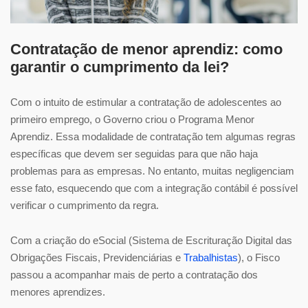
Contratação de menor aprendiz: como
garantir o cumprimento da lei?
Com o intuito de estimular a contratação de adolescentes ao
primeiro emprego, o Governo criou o Programa Menor
Aprendiz. Essa modalidade de contratação tem algumas regras
específicas que devem ser seguidas para que não haja
problemas para as empresas. No entanto, muitas negligenciam
esse fato, esquecendo que com a integração contábil é possível
verificar o cumprimento da regra.
Com a criação do eSocial (Sistema de Escrituração Digital das
Obrigações Fiscais, Previdenciárias e
Trabalhistas
), o Fisco
passou a acompanhar mais de perto a contratação dos
menores aprendizes.