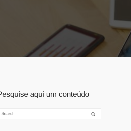
Pesquise aqui um conteúdo