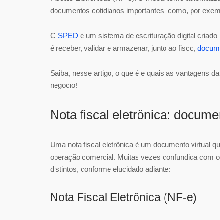
documentos cotidianos importantes, como, por exem
O
SPED
é um sistema de escrituração digital criado
é receber, validar e armazenar, junto ao fisco,
docume
Saiba, nesse artigo, o que é e quais as vantagens 
negócio!
Nota fiscal eletrônica: docume
Uma nota fiscal eletrônica é um documento virtual q
operação comercial. Muitas vezes confundida com o
distintos, conforme elucidado adiante:
Nota Fiscal Eletrônica (NF-e)