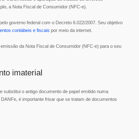
plo, a Nota Fiscal de Consumidor (NFC-e).
 pelo governo federal com o Decreto 6.022/2007. Seu objetivo
ntos contábeis e fiscais
por meio da internet.
da emissão da Nota Fiscal de Consumidor (NFC-e) para o seu
nto imaterial
ue substitui o antigo documento de papel emitido numa
 DANFe, é importante frisar que se tratam de documentos