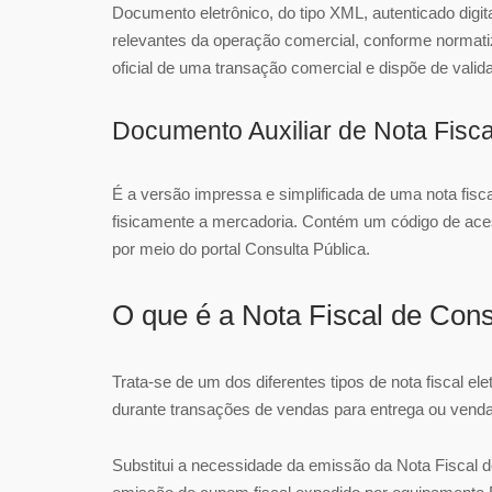
Documento eletrônico, do tipo XML, autenticado digi
relevantes da operação comercial, conforme normat
oficial de uma transação comercial e dispõe de valida
Documento Auxiliar de Nota Fisca
É a versão impressa e simplificada de uma nota fisc
fisicamente a mercadoria. Contém um código de acess
por meio do portal Consulta Pública.
O que é a Nota Fiscal de Con
Trata-se de um dos diferentes tipos de nota fiscal e
durante transações de vendas para entrega ou venda
Substitui a necessidade da emissão da Nota Fiscal