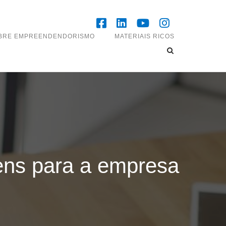
OBRE EMPREENDENDORISMO
MATERIAIS RICOS
ens para a empresa