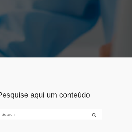
Pesquise aqui um conteúdo