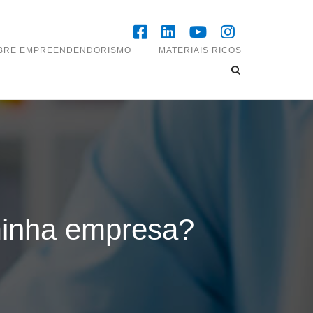
OBRE EMPREENDENDORISMO
MATERIAIS RICOS
minha empresa?