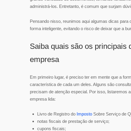
administrá-los. Entretanto, é comum que surjam dúv
Pensando nisso, reunimos aqui algumas dicas para 
forma inteligente, evitando o risco de deixar que a b
Saiba quais são os principais
empresa
Em primeiro lugar, é preciso ter em mente que a f
característica de cada um deles. Alguns são consult
precisam de atenção especial. Por isso, listaremos a
empresa lida:
Livro de Registro do
Imposto
Sobre Serviço de Q
notas fiscais de prestação de serviço;
cupons fiscais;