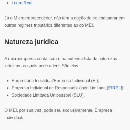
Lucro Real
.
Já o Microempreendedor, não tem a opção de se enquadrar em
outros regimes tributários diferentes ao do MEI.
Natureza jurídica
A microempresa conta com uma extensa lista de naturezas
jurídicas as quais pode aderir. São elas:
Empresário Individual/Empresa Individual (EI);
Empresa Individual de Responsabilidade Limitada (
EIRELI
);
Sociedade Limitada Unipessoal (SLU).
O MEI, por sua vez, pode ser, exclusivamente, Empresa
Individual.