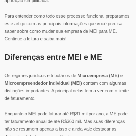
apuração simplificada.
Para entender como todo esse processo funciona, preparamos
este artigo com as principais informações que você precisa
saber sobre como mudar sua empresa de MEI para ME.
Continue a leitura e saiba mais!
Diferenças entre MEI e ME
Os regimes jurídicos e tributários de
Microempresa (ME) e
Microempreendedor Individual (MEI)
contam com algumas
distinções importantes. A principal delas tem a ver com o limite
de faturamento.
Enquanto o MEI pode faturar até R$81 mil por ano, a ME pode
ter faturamento anual de até R$360 mil. Mas suas diferenças
não se resumem apenas a isso e ainda vale destacar as