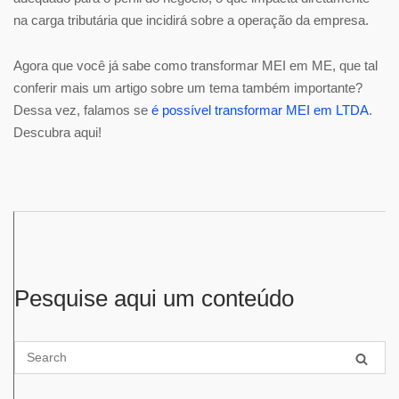
na carga tributária que incidirá sobre a operação da empresa.
Agora que você já sabe como transformar MEI em ME, que tal
conferir mais um artigo sobre um tema também importante?
Dessa vez, falamos se
é possível transformar MEI em LTDA
.
Descubra aqui!
Pesquise aqui um conteúdo