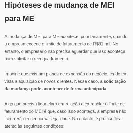
Hipóteses de mudança de MEI
para ME
A mudança de MEI para ME acontece, prioritariamente, quando
a empresa excede o limite de faturamento de R$81 mil. No
entanto, o empresário não precisa aguardar que isso aconteça
para solicitar o reenquadramento.
Imagine que existam planos de expansão do negócio, tendo em
vista a aquisição de novos clientes. Nesse caso,
a solicitação
da mudança pode acontecer de forma antecipada
.
Algo que precisa ficar claro em relação a extrapolar o limite de
faturamento do MEI é que, caso isso aconteça, a empresa não
incorrerá em nenhuma ilegalidade. No entanto, é preciso ficar
atento às seguintes condições: