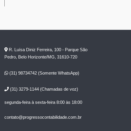
R. Luísa Diniz Ferreira, 100 - Parque São
Pedro, Belo Horizonte/MG, 31610-720
(31) 98734742
(Somente WhatsApp)
(31) 3279-1144
(Chamadas de voz)
segunda-feira à sexta-feira 8:00 às 18:00
contato@progressocontabilidade.com.br