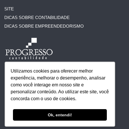
SITE
DICAS SOBRE CONTABILIDADE
DICAS SOBRE EMPREENDEDORISMO
Utilizamos cookies para oferecer melhor
experiência, melhorar o desempenho, analisar
como você interage em nosso site e
personalizar conteúdo. Ao utilizar este site, você
concorda com o uso de cookies.
Ok, entendi!