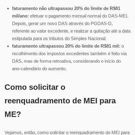
faturamento não ultrapassou 20% do limite de R$81
mil/ano:
efetuar o pagamento mensal normal do DAS-MEI.
Depois, gerar um novo DAS através do PGDAS-D,
referente ao valor excedente, e realizar a quitação até a data
estipulada para os tributos do Simples Nacional;
faturamento ultrapassou 20% do limite de R$81 mil:
o
recolhimento dos impostos excedentes também é feito via
DAS, mas de forma retroativa, considerando o início do
ano-calendário do aumento.
Como solicitar o
reenquadramento de MEI para
ME?
Vejamos, então, como solicitar o reenquadramento do MEI para