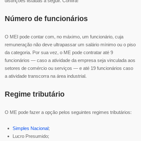
distinções listadas a seguir. Confira!
Número de funcionários
O MEI pode contar com, no máximo, um funcionário, cuja
remuneração não deve ultrapassar um salário mínimo ou o piso
da categoria. Por sua vez, o ME pode contratar até 9
funcionários — caso a atividade da empresa seja vinculada aos
setores de comércio ou serviços — e até 19 funcionários caso
a atividade transcorra na área industrial.
Regime tributário
O ME pode fazer a opção pelos seguintes regimes tributários:
Simples Nacional
;
Lucro Presumido;