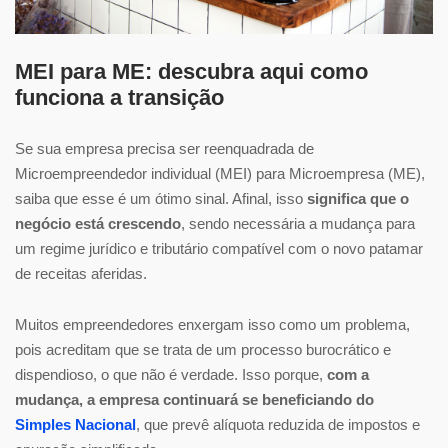
MEI para ME: descubra aqui como
funciona a transição
Se sua empresa precisa ser reenquadrada de
Microempreendedor individual (MEI) para Microempresa (ME),
saiba que esse é um ótimo sinal. Afinal, isso
significa que o
negócio está crescendo
, sendo necessária a mudança para
um regime jurídico e tributário compatível com o novo patamar
de receitas aferidas.
Muitos empreendedores enxergam isso como um problema,
pois acreditam que se trata de um processo burocrático e
dispendioso, o que não é verdade. Isso porque,
com a
mudança, a empresa continuará se beneficiando do
Simples Nacional
, que prevê alíquota reduzida de impostos e