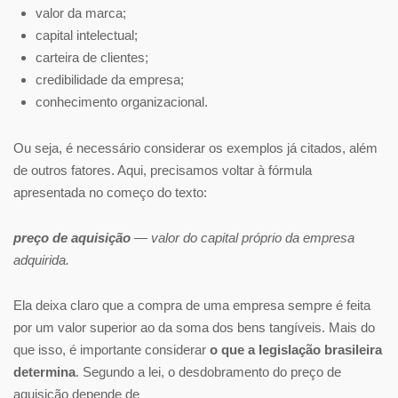
valor da marca;
capital intelectual;
carteira de clientes;
credibilidade da empresa;
conhecimento organizacional.
Ou seja, é necessário considerar os exemplos já citados, além
de outros fatores. Aqui, precisamos voltar à fórmula
apresentada no começo do texto:
preço de aquisição
— valor do capital próprio da empresa
adquirida.
Ela deixa claro que a compra de uma empresa sempre é feita
por um valor superior ao da soma dos bens tangíveis. Mais do
que isso, é importante considerar
o que a legislação brasileira
determina
. Segundo a lei, o desdobramento do preço de
aquisição depende de