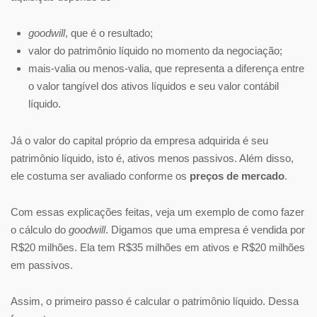
goodwill
, que é o resultado;
valor do patrimônio líquido no momento da negociação;
mais-valia ou menos-valia, que representa a diferença entre
o valor tangível dos ativos líquidos e seu valor contábil
líquido.
Já o valor do capital próprio da empresa adquirida é seu
patrimônio líquido, isto é, ativos menos passivos. Além disso,
ele costuma ser avaliado conforme os
preços de mercado
.
Com essas explicações feitas, veja um exemplo de como fazer
o cálculo do
goodwill
. Digamos que uma empresa é vendida por
R$20 milhões. Ela tem R$35 milhões em ativos e R$20 milhões
em passivos.
Assim, o primeiro passo é calcular o patrimônio líquido. Dessa