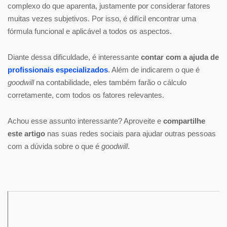
complexo do que aparenta, justamente por considerar fatores
muitas vezes subjetivos. Por isso, é difícil encontrar uma
fórmula funcional e aplicável a todos os aspectos.
Diante dessa dificuldade, é interessante
contar com a ajuda de
profissionais especializados
. Além de indicarem o que é
goodwill
na contabilidade, eles também farão o cálculo
corretamente, com todos os fatores relevantes.
Achou esse assunto interessante? Aproveite e
compartilhe
este artigo
nas suas redes sociais para ajudar outras pessoas
com a dúvida sobre o que é
goodwill
.