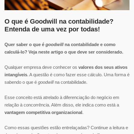
O que é Goodwill na contabilidade?
Entenda de uma vez por todas!
Quer saber o que é
goodwill
na contabilidade e como
calculá-lo? Veja neste artigo o que deve ser considerado.
Qualquer empresa deve conhecer os
valores dos seus ativos
intangíveis
. A questão é como fazer esse cálculo. Uma forma é
sabendo o que é
goodwill
na contabilidade.
Esse conceito está atrelado à diferenciação do negócio em
relação à concorrência. Além disso, ele indica como está a
vantagem competitiva organizacional
.
Como essas questões estão entrelaçadas? Continue a leitura e