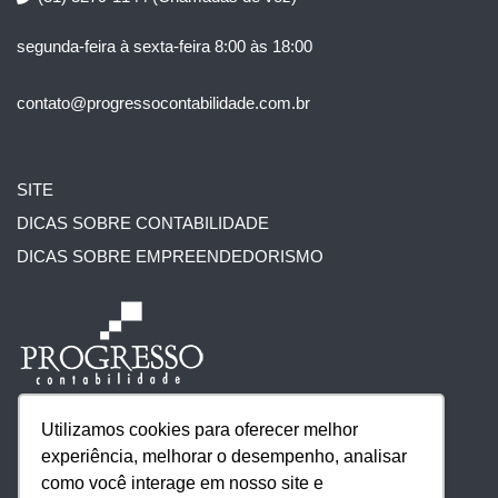
segunda-feira à sexta-feira 8:00 às 18:00
contato@progressocontabilidade.com.br
SITE
DICAS SOBRE CONTABILIDADE
DICAS SOBRE EMPREENDEDORISMO
Utilizamos cookies para oferecer melhor
experiência, melhorar o desempenho, analisar
como você interage em nosso site e