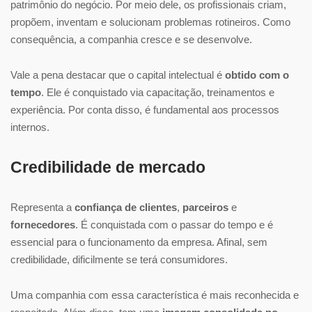
patrimônio do negócio. Por meio dele, os profissionais criam,
propõem, inventam e solucionam problemas rotineiros. Como
consequência, a companhia cresce e se desenvolve.
Vale a pena destacar que o capital intelectual é
obtido com o
tempo
. Ele é conquistado via capacitação, treinamentos e
experiência. Por conta disso, é fundamental aos processos
internos.
Credibilidade de mercado
Representa a
confiança de clientes
,
parceiros
e
fornecedores
. É conquistada com o passar do tempo e é
essencial para o funcionamento da empresa. Afinal, sem
credibilidade, dificilmente se terá consumidores.
Uma companhia com essa característica é mais reconhecida e