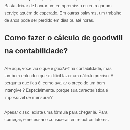
Basta deixar de honrar um compromisso ou entregar um
serviço aquém do esperado. Em outras palavras, um trabalho
de anos pode ser perdido em dias ou até horas.
Como fazer o cálculo de goodwill
na contabilidade?
Até aqui, você viu o que é
goodwill
na contabilidade, mas
também entendeu que é difícil fazer um cálculo preciso. A
pergunta que fica é: como avaliar o preço de um bem
intangível? Especialmente, porque sua característica é
impossível de mensurar?
Apesar disso, existe uma fórmula para chegar lá. Para
começar, é necessário considerar, entre outros fatores: