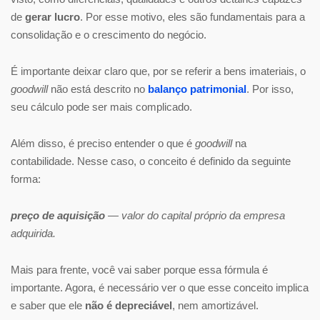
de
gerar lucro
. Por esse motivo, eles são fundamentais para a
consolidação e o crescimento do negócio.
É importante deixar claro que, por se referir a bens imateriais, o
goodwill
não está descrito no
balanço patrimonial
. Por isso,
seu cálculo pode ser mais complicado.
Além disso, é preciso entender o que é
goodwill
na
contabilidade. Nesse caso, o conceito é definido da seguinte
forma:
preço de aquisição
— valor do capital próprio da empresa
adquirida.
Mais para frente, você vai saber porque essa fórmula é
importante. Agora, é necessário ver o que esse conceito implica
e saber que ele
não é depreciável
, nem amortizável.