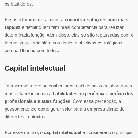
os bastidores.
Essas informações ajudam a
encontrar soluções com mais
rapidez
e definir quem tem mais competência para realizar
determinada função. Além disso, elas só são repassadas com o
tempo, já que vão além dos dados e objetivos estratégicos,
compartilhados com todos.
Capital intelectual
Também se refere ao conhecimento obtido pelos colaboradores,
mas está relacionado a
habilidades
,
experiência
e
perícia dos
profissionais em suas funções
. Com essa percepção, a
pessoa entende como gerar valor para a empresa diante de
diferentes contextos.
Por esse motivo, o
capital intelectual
é considerado o principal