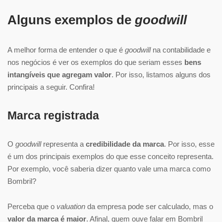
Alguns exemplos de
goodwill
A melhor forma de entender o que é
goodwill
na contabilidade e
nos negócios é ver os exemplos do que seriam esses
bens
intangíveis que agregam valor
. Por isso, listamos alguns dos
principais a seguir. Confira!
Marca registrada
O
goodwill
representa a
credibilidade da marca
. Por isso, esse
é um dos principais exemplos do que esse conceito representa.
Por exemplo, você saberia dizer quanto vale uma marca como
Bombril?
Perceba que o
valuation
da empresa pode ser calculado, mas o
valor da marca é maior
. Afinal, quem ouve falar em Bombril