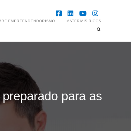
OBRE EMPREENDENDORISMO
MATERIAIS RICOS
 preparado para as