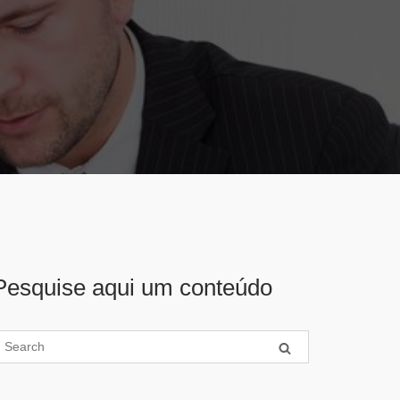
Pesquise aqui um conteúdo