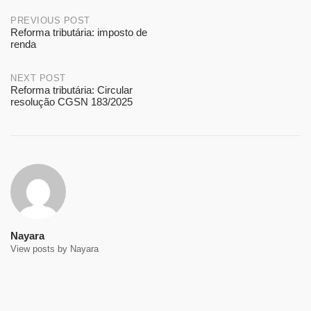
Post
PREVIOUS POST
Reforma tributária: imposto de
renda
navigation
NEXT POST
Reforma tributária: Circular
resolução CGSN 183/2025
Nayara
View posts by Nayara