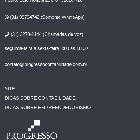
(31) 98734742
(Somente WhatsApp)
(31) 3279-1144
(Chamadas de voz)
segunda-feira à sexta-feira 8:00 às 18:00
contato@progressocontabilidade.com.br
SITE
DICAS SOBRE CONTABILIDADE
DICAS SOBRE EMPREENDEDORISMO