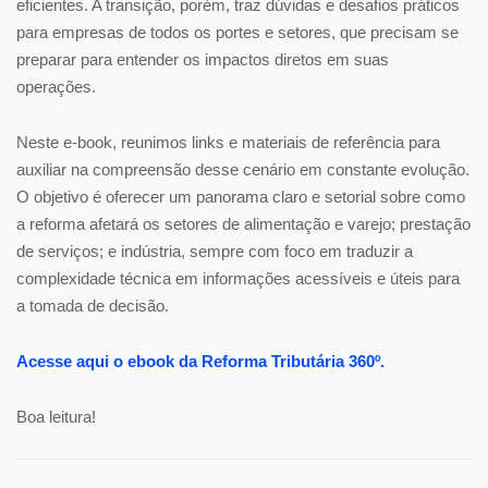
eficientes. A transição, porém, traz dúvidas e desafios práticos
para
empresas de todos os portes e setores, que precisam se
preparar para entender os impactos diretos em suas
operações.
Neste e-book, reunimos links e materiais de referência para
auxiliar na compreensão desse cenário em constante evolução.
O objetivo é oferecer um panorama claro e setorial sobre como
a reforma afetará os setores de alimentação e varejo; prestação
de serviços; e indústria,
sempre com foco em traduzir a
complexidade técnica em informações acessíveis e úteis para
a tomada de decisão.
Acesse aqui o ebook da Reforma Tributária 360º.
Boa leitura!