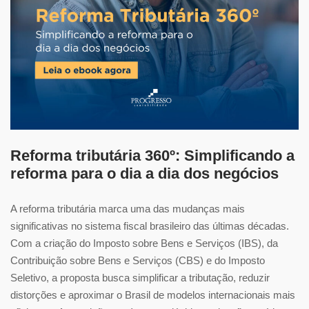
Reforma tributária 360º: Simplificando a
reforma para o dia a dia dos negócios
A reforma tributária marca uma das mudanças mais
significativas no sistema fiscal brasileiro das últimas décadas.
Com a criação do Imposto
sobre Bens e Serviços (IBS), da
Contribuição sobre Bens e Serviços (CBS) e do Imposto
Seletivo, a proposta busca simplificar a tributação,
reduzir
distorções e aproximar o Brasil de modelos internacionais mais