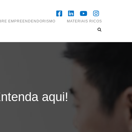
OBRE EMPREENDENDORISMO
MATERIAIS RICOS
Entenda aqui!