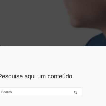
Pesquise aqui um conteúdo